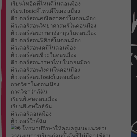
เรียนโทอิคที่ไหนดีในดอนมือง
เรียนToeicที่ไหนดีในดอนมือง
ติวเตอร์สอนคณิตศาสตร์ในดอนมือง
ติวเตอร์สอนวิทยาศาสตร์ในดอนมือง
ติวเตอร์สอนภาษาอังกฤษในดอนมือง
ติวเตอร์สอนฟิสิกส์ในดอนมือง
ติวเตอร์สอนเคมีในดอนมือง
ติวเตอร์สอนชีวะในดอนมือง
ติวเตอร์สอนภาษาไทยในดอนมือง
ติวเตอร์สอนสังคมในดอนมือง
ติวเตอร์สอนToeicในดอนมือง
กวดวิชาในดอนเมือง
กวดวิชาใกล้ฉัน
เรียนพิเศษดอนเมือง
เรียนพิเศษใกล้ฉัน
ติวเตอร์ดอนเมือง
ติวเตอร์ใกล้ฉัน
โทรมาปรึกษาให้คุณครูแนะแนวช่วย
วางแผนการเรียนก่อนก็ได้ฟรีไม่มีค่าใช้จ่าย