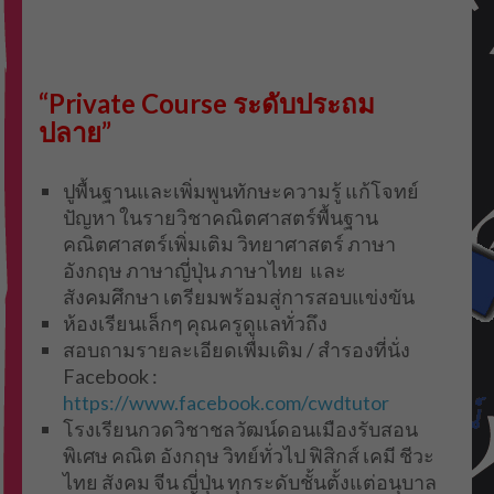
“Private Course ระดับประถม
ปลาย”
ปูพื้นฐานและเพิ่มพูนทักษะความรู้ แก้โจทย์
ปัญหา ในรายวิชาคณิตศาสตร์พื้นฐาน
คณิตศาสตร์เพิ่มเติม วิทยาศาสตร์ ภาษา
อังกฤษ ภาษาญี่ปุ่น ภาษาไทย และ
สังคมศึกษา เตรียมพร้อมสู่การสอบแข่งขัน
ห้องเรียนเล็กๆ คุณครูดูแลทั่วถึง
สอบถามรายละเอียดเพื่มเติม / สำรองที่นั่ง
Facebook :
https://www.facebook.com/cwdtutor
โรงเรียนกวดวิชาชลวัฒน์ดอนเมืองรับสอน
พิเศษ คณิต อังกฤษ วิทย์ทั่วไป ฟิสิกส์ เคมี ชีวะ
ไทย สังคม จีน ญี่ปุ่น ทุกระดับชั้นตั้งแต่อนุบาล