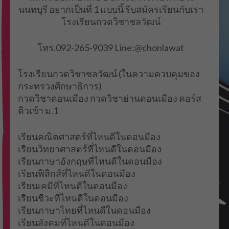
นนทบุรี อยากเป็นที่ 1 แบบนี้ รีบสมัครเรียนกับเรา
โรงเรียนกวดวิชาชลวัฒน์
โทร.092-265-9039 Line:@chonlawat
โรงเรียนกวดวิชาชลวัฒน์ (ในความควบคุมของ
กระทรวงศึกษาธิการ)
กวดวิชาดอนเมือง กวดวิชาย่านดอนเมือง คอร์ส
ติวเข้า ม.1
เรียนคณิตศาสตร์ที่ไหนดีในดอนมือง
เรียนวิทยาศาสตร์ที่ไหนดีในดอนมือง
เรียนภาษาอังกฤษที่ไหนดีในดอนมือง
เรียนฟิสิกส์ที่ไหนดีในดอนมือง
เรียนเคมีที่ไหนดีในดอนมือง
เรียนชีวะที่ไหนดีในดอนมือง
เรียนภาษาไทยที่ไหนดีในดอนมือง
เรียนสังคมที่ไหนดีในดอนมือง