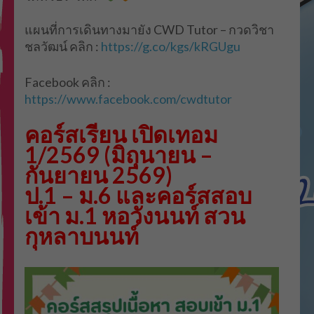
แผนที่การเดินทางมายัง CWD Tutor – กวดวิชา
ชลวัฒน์ คลิก :
https://g.co/kgs/kRGUgu
Facebook คลิก :
https://www.facebook.com/cwdtutor
คอร์สเรียน เปิดเทอม
1/2569 (มิถุนายน –
กันยายน 2569)
ป.1 – ม.6 และคอร์สสอบ
เข้า ม.1 หอวังนนท์ สวน
กุหลาบนนท์