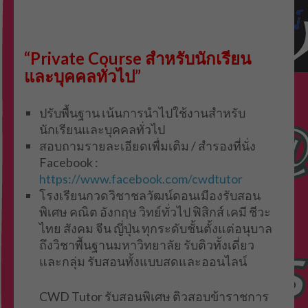
“Private Course สำหรับนักเรียน
และบุคคลทั่วไป”
ปรับพื้นฐาน เน้นการนำไปใช้งานสำหรับ
นักเรียนและบุคคลทั่วไป
สอบถามรายละเอียดเพื่มเติม / สำรองที่นั่ง
Facebook :
https://www.facebook.com/cwdtutor
โรงเรียนกวดวิชาชลวัฒน์ดอนเมืองรับสอน
พิเศษ คณิต อังกฤษ วิทย์ทั่วไป ฟิสิกส์ เคมี ชีวะ
ไทย สังคม จีน ญี่ปุ่น ทุกระดับชั้นตั้งแต่อนุบาล
ถึงวิชาพื้นฐานมหาวิทยาลัย รับติวทั้งเดี่ยว
และกลุ่ม รับสอนทั้งแบบสดและออนไลน์
CWD Tutor รับสอนพิเศษ ติวสอบข้าราชการ