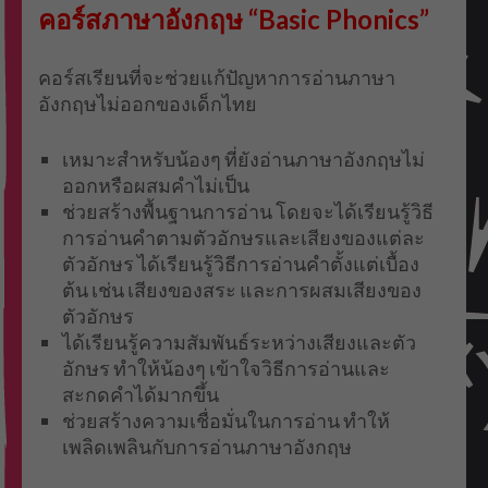
คอร์สภาษาอังกฤษ “Basic Phonics”
คอร์สเรียนที่จะช่วยแก้ปัญหาการอ่านภาษา
อังกฤษไม่ออกของเด็กไทย
เหมาะสำหรับน้องๆ ที่ยังอ่านภาษาอังกฤษไม่
ออกหรือผสมคำไม่เป็น
ช่วยสร้างพื้นฐานการอ่าน โดยจะได้เรียนรู้วิธี
การอ่านคำตามตัวอักษรและเสียงของแต่ละ
ตัวอักษร ได้เรียนรู้วิธีการอ่านคำตั้งแต่เบื้อง
ต้น เช่น เสียงของสระ และการผสมเสียงของ
ตัวอักษร
ได้เรียนรู้ความสัมพันธ์ระหว่างเสียงและตัว
อักษร ทำให้น้องๆ เข้าใจวิธีการอ่านและ
สะกดคำได้มากขึ้น
ช่วยสร้างความเชื่อมั่นในการอ่าน ทำให้
เพลิดเพลินกับการอ่านภาษาอังกฤษ