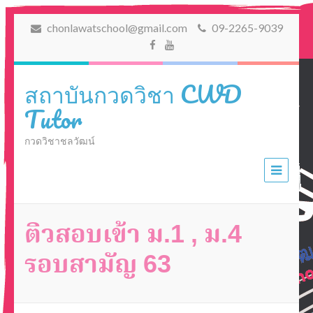
chonlawatschool@gmail.com
09-2265-9039
สถาบันกวดวิชา CWD
Tutor
กวดวิชาชลวัฒน์
ติวสอบเข้า ม.1 , ม.4
รอบสามัญ 63