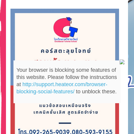
Your browser is blocking some features of
this website. Please follow the instructions
at
http://support.heateor.com/browser-
blocking-social-features/
to unblock these.