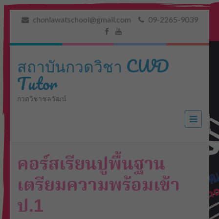
chonlawatschool@gmail.com
09-2265-9039
สถาบันกวดวิชา CWD
Tutor
กวดวิชาชลวัฒน์
คอร์สเรียนปูพื้นฐาน
เตรียมความพร้อมเข้า
ป.1