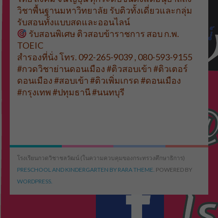
วิชาพื้นฐานมหาวิทยาลัย รับติวทั้งเดี่ยวและกลุ่ม
รับสอนทั้งแบบสดและออนไลน์
รับสอนพิเศษ ติวสอบข้าราชการ สอบ ก.พ.
TOEIC
สำรองที่นั่ง โทร. 092-265-9039 , 080-593-9155
#กวดวิชาย่านดอนเมือง #ติวสอบเข้า #ติวเตอร์
ดอนเมือง #สอบเข้า #ติวเพิ่มเกรด #ดอนเมือง
#กรุงเทพ #ปทุมธานี #นนทบุรี
โรงเรียนกวดวิชาชลวัฒน์ (ในความควบคุมของกระทรวงศึกษาธิการ)
PRESCHOOL AND KINDERGARTEN BY RARA THEME.
POWERED BY
WORDPRESS.