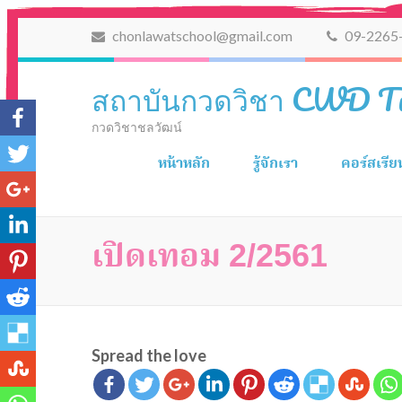
chonlawatschool@gmail.com
09-2265
สถาบันกวดวิชา CWD T
กวดวิชาชลวัฒน์
หน้าหลัก
รู้จักเรา
คอร์สเรี
เปิดเทอม 2/2561
Spread the love