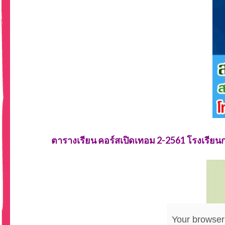
ตารางเรียน คอร์สเปิดเทอม 2-2561 โรงเรียน
Your browser 