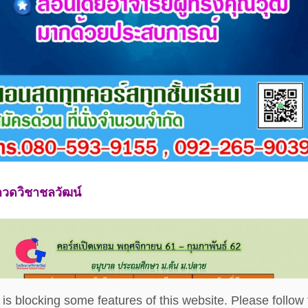
กวดวิชาชลวัฒน์
is blocking some features of this website. Please follow 