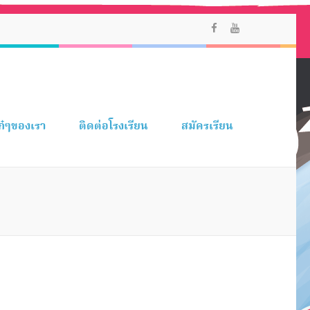
ก๋ๆของเรา
ติดต่อโรงเรียน
สมัครเรียน